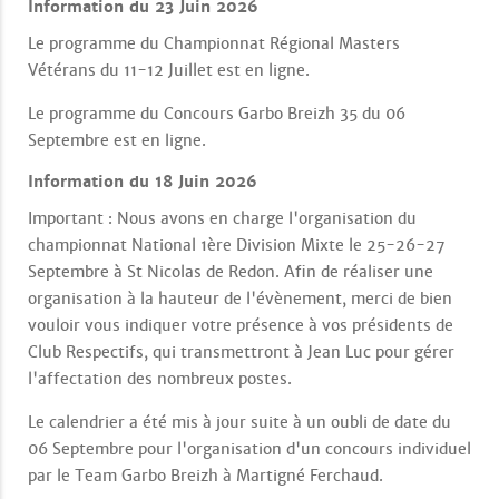
Information du 23 Juin 2026
Le programme du Championnat Régional Masters
Vétérans du 11-12 Juillet est en ligne.
Le programme du Concours Garbo Breizh 35 du 06
Septembre est en ligne.
Information du 18 Juin 2026
Important : Nous avons en charge l'organisation du
championnat National 1ère Division Mixte le 25-26-27
Septembre à St Nicolas de Redon. Afin de réaliser une
organisation à la hauteur de l'évènement, merci de bien
vouloir vous indiquer votre présence à vos présidents de
Club Respectifs, qui transmettront à Jean Luc pour gérer
l'affectation des nombreux postes.
Le calendrier a été mis à jour suite à un oubli de date du
06 Septembre pour l'organisation d'un concours individuel
par le Team Garbo Breizh à Martigné Ferchaud.