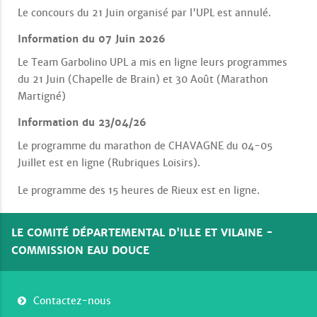
Le concours du 21 Juin organisé par l'UPL est annulé.
Information du 07 Juin 2026
Le Team Garbolino UPL a mis en ligne leurs programmes
du 21 Juin (Chapelle de Brain) et 30 Août (Marathon
Martigné)
Information du 23/04/26
Le programme du marathon de CHAVAGNE du 04-05
Juillet est en ligne (Rubriques Loisirs).
Le programme des 15 heures de Rieux est en ligne.
LE COMITÉ DÉPARTEMENTAL D'ILLE ET VILAINE -
COMMISSION EAU DOUCE
Contactez-nous