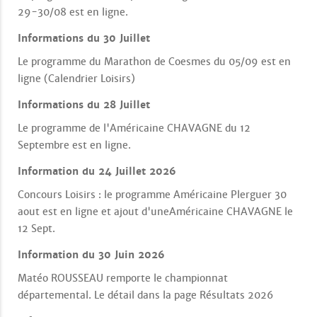
29-30/08 est en ligne.
Informations du 30 Juillet
Le programme du Marathon de Coesmes du 05/09 est en
ligne (Calendrier Loisirs)
Informations du 28 Juillet
Le programme de l'Américaine CHAVAGNE du 12
Septembre est en ligne.
Information du 24 Juillet 2026
Concours Loisirs : le programme Américaine Plerguer 30
aout est en ligne et ajout d'uneAméricaine CHAVAGNE le
12 Sept.
Information du 30 Juin 2026
Matéo ROUSSEAU remporte le championnat
départemental. Le détail dans la page Résultats 2026