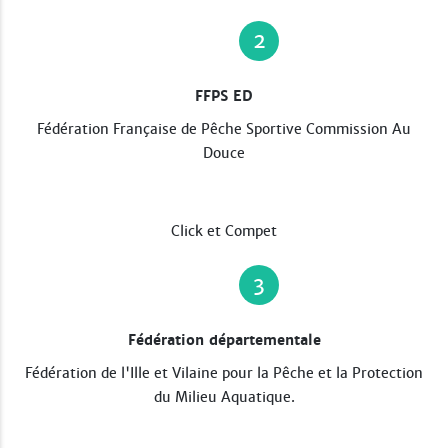
2
FFPS ED
Fédération Française de Pêche Sportive Commission Au
Douce
Click et Compet
3
Fédération départementale
Fédération de l'Ille et Vilaine pour la Pêche et la Protection
du Milieu Aquatique.