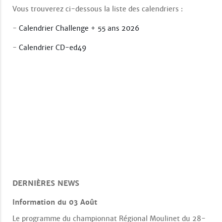
Vous trouverez ci-dessous la liste des calendriers :
-
Calendrier Challenge + 55 ans 2026
-
Calendrier CD-ed49
DERNIÈRES NEWS
Information du 03 Août
Le programme du championnat Régional Moulinet du 28-