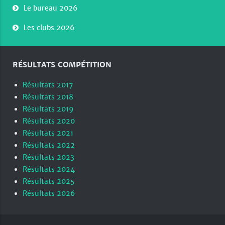
Le bureau 2026
Les clubs 2026
RÉSULTATS COMPÉTITION
Résultats 2017
Résultats 2018
Résultats 2019
Résultats 2020
Résultats 2021
Résultats 2022
Résultats 2023
Résultats 2024
Résultats 2025
Résultats 2026