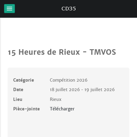
15 Heures de Rieux - TMVOS
Catégorie
Compétition 2026
Date
18 juillet 2026
19 juillet 2026
-
Lieu
Rieux
Pièce-jointe
Télécharger