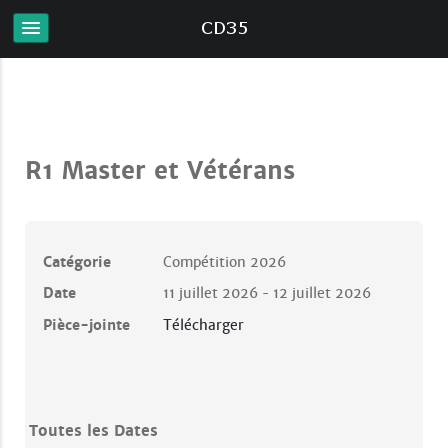
R1 Master et Vétérans
Catégorie
Compétition 2026
Date
11 juillet 2026
12 juillet 2026
-
Pièce-jointe
Télécharger
Toutes les Dates