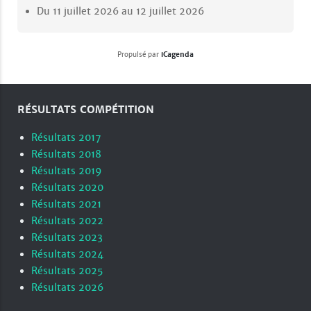
Du
11 juillet 2026
au
12 juillet 2026
Propulsé par
iCagenda
RÉSULTATS COMPÉTITION
Résultats 2017
Résultats 2018
Résultats 2019
Résultats 2020
Résultats 2021
Résultats 2022
Résultats 2023
Résultats 2024
Résultats 2025
Résultats 2026