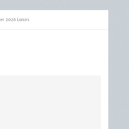
er 2026 Loisirs