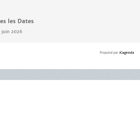
es les Dates
 juin 2026
Propulsé par
iCagenda