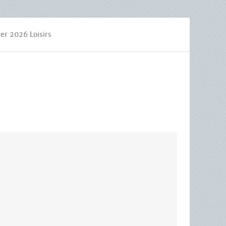
er 2026 Loisirs