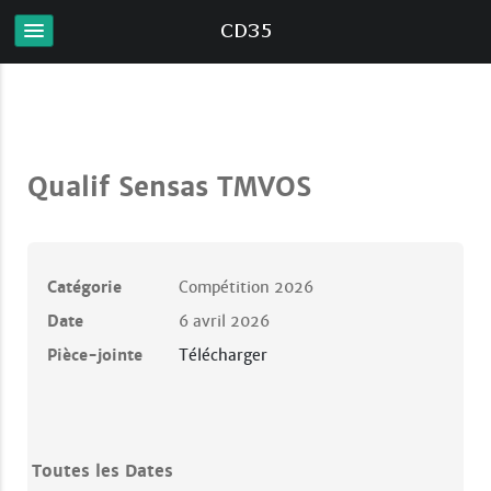
Qualif Sensas TMVOS
Catégorie
Compétition 2026
Date
6 avril 2026
Pièce-jointe
Télécharger
Toutes les Dates