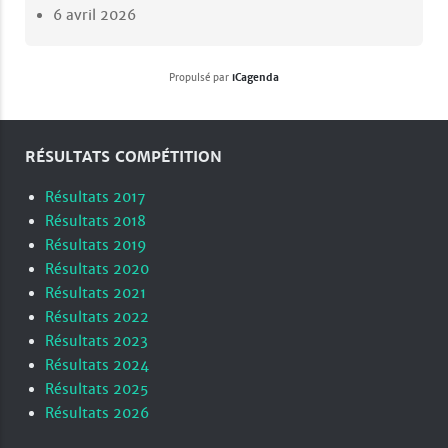
6 avril 2026
Propulsé par
iCagenda
RÉSULTATS COMPÉTITION
Résultats 2017
Résultats 2018
Résultats 2019
Résultats 2020
Résultats 2021
Résultats 2022
Résultats 2023
Résultats 2024
Résultats 2025
Résultats 2026