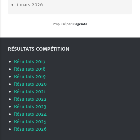
1 mars 2026
Propulsé par
iCagenda
RÉSULTATS COMPÉTITION
Résultats 2017
Résultats 2018
Résultats 2019
Résultats 2020
Résultats 2021
Résultats 2022
Résultats 2023
Résultats 2024
Résultats 2025
Résultats 2026