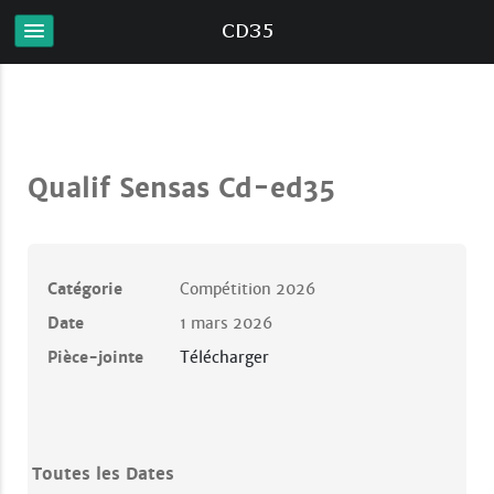
Qualif Sensas Cd-ed35
Catégorie
Compétition 2026
Date
1 mars 2026
Pièce-jointe
Télécharger
Toutes les Dates